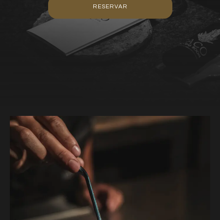
RESERVAR