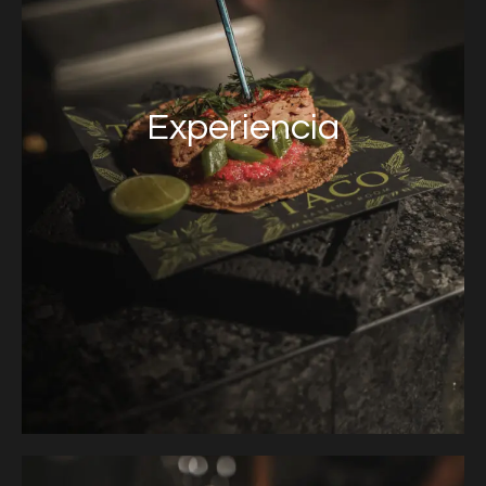
Experiencia