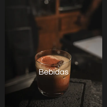
Bebidas