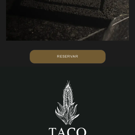
RESERVAR